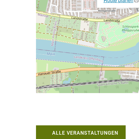
Route planen
ALLE VERANSTALTUNGEN