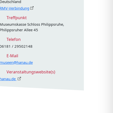
Deutschland
RMV-Verbindung
Treffpunkt
Museumskasse Schloss Philippsruhe,
Philippsruher Allee 45
Telefon
06181 / 29502148
E-Mail
museen@hanau.de
Veranstaltungswebsite(s)
hanau.de