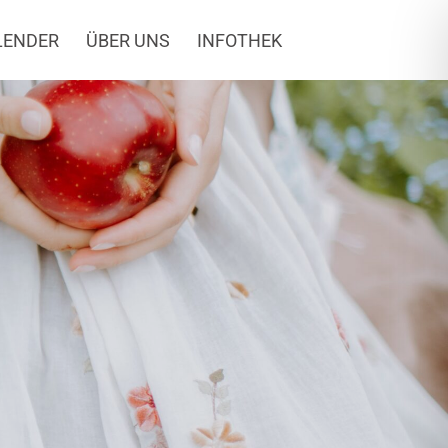
LENDER
ÜBER UNS
INFOTHEK