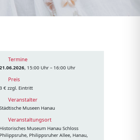
Termine
21.06.2026
, 15:00 Uhr – 16:00 Uhr
Preis
3 € zzgl. Eintritt
Veranstalter
Städtische Museen Hanau
Veranstaltungsort
Historisches Museum Hanau Schloss
Philippsruhe, Philippsruher Allee, Hanau,