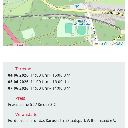
Leaflet
|
©
OSM
Termine
04.06.2026
, 11:00 Uhr – 16:00 Uhr
05.06.2026
, 11:00 Uhr – 16:00 Uhr
07.06.2026
, 11:00 Uhr – 14:00 Uhr
Preis
Erwachsene 5€ / Kinder 3 €
Veranstalter
Förderverein für das Karussell im Staatspark Wilhelmsbad e.V.