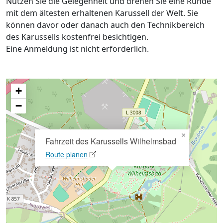
Nutzen Sie die Gelegenheit und drehen Sie eine Runde
mit dem ältesten erhaltenen Karussell der Welt. Sie
können davor oder danach auch den Technikbereich
des Karussells kostenfrei besichtigen.
Eine Anmeldung ist nicht erforderlich.
+
−
×
Fahrzeit des Karussells Wilhelmsbad
Route planen