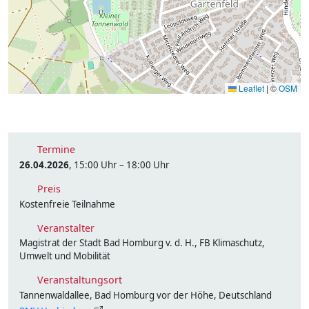
Leaflet
|
©
OSM
Termine
26.04.2026
, 15:00 Uhr – 18:00 Uhr
Preis
Kostenfreie Teilnahme
Veranstalter
Magistrat der Stadt Bad Homburg v. d. H., FB Klimaschutz,
Umwelt und Mobilität
Veranstaltungsort
Tannenwaldallee, Bad Homburg vor der Höhe, Deutschland