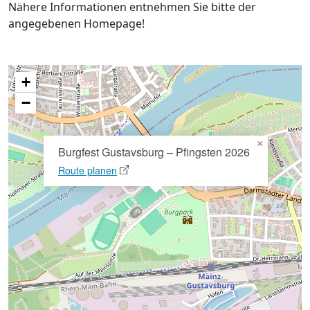
Nähere Informationen entnehmen Sie bitte der
angegebenen Homepage!
+
−
×
Burgfest Gustavsburg – Pfingsten 2026
Route planen