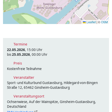
Leaflet
|
©
OSM
Termine
22.05.2026
, 15:00 Uhr
bis
25.05.2026
, 00:00 Uhr
Preis
Kostenfreie Teilnahme
Veranstalter
Sport- und Kulturbund Gustavsburg, Hildegard-von-Bingen
Straße 12, 65462 Ginsheim-Gustavsburg
Veranstaltungsort
Ochsenwiese, Auf der Mainspitze, Ginsheim-Gustavsburg,
Deutschland