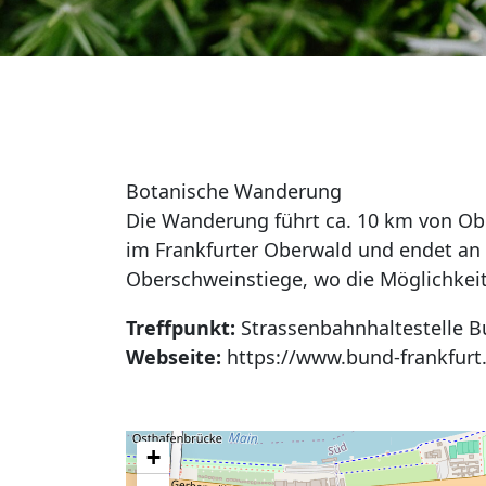
Botanische Wanderung
Die Wanderung führt ca. 10 km von Obe
im Frankfurter Oberwald und endet an
Oberschweinstiege, wo die Möglichkeit
Treffpunkt:
Strassenbahnhaltestelle Bu
Webseite:
https://www.bund-frankfurt.
+