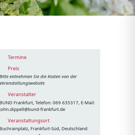
Termine
Preis
Bitte entnehmen Sie die Kosten von der
Veranstaltungswebsite
Veranstalter
BUND Frankfurt, Telefon: 069 635317, E-Mail:
john.dippell@bund-frankfurt.de
Veranstaltungsort
Buchrainplatz, Frankfurt-Süd, Deutschland