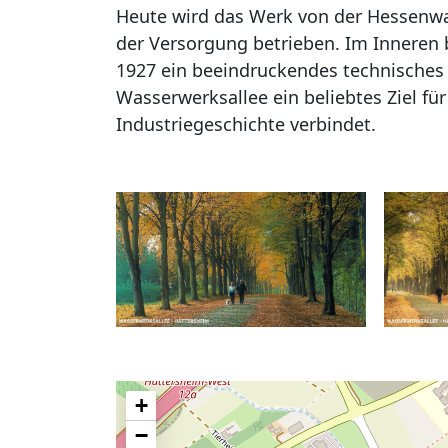
Heute wird das Werk von der Hessenwa
der Versorgung betrieben. Im Inneren 
1927 ein beeindruckendes technisches 
Wasserwerksallee ein beliebtes Ziel f
Industriegeschichte verbindet.
+
−