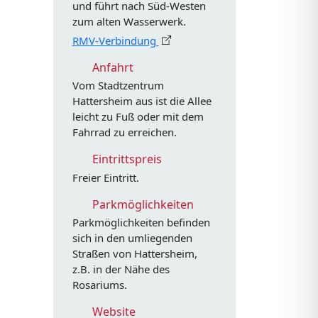
und führt nach Süd-Westen
zum alten Wasserwerk.
RMV-Verbindung
Anfahrt
Vom Stadtzentrum
Hattersheim aus ist die Allee
leicht zu Fuß oder mit dem
Fahrrad zu erreichen.
Eintrittspreis
Freier Eintritt.
Parkmöglichkeiten
Parkmöglichkeiten befinden
sich in den umliegenden
Straßen von Hattersheim,
z.B. in der Nähe des
Rosariums.
Website