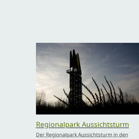
Regionalpark Aussichtsturm
Der Regionalpark Aussichtsturm in den