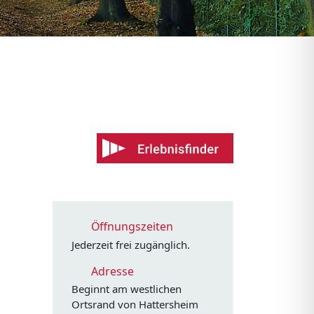
Öffnungszeiten
Jederzeit frei zugänglich.
Adresse
Beginnt am westlichen
Ortsrand von Hattersheim