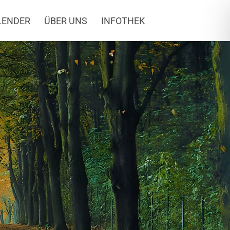
LENDER
ÜBER UNS
INFOTHEK