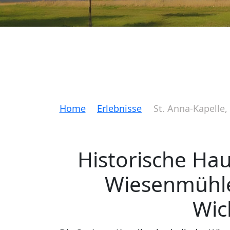
Home
Erlebnisse
St. Anna-Kapelle,
Historische Ha
Wiesenmühle
Wic