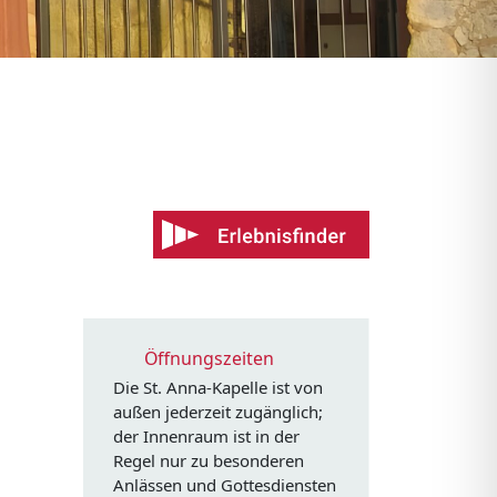
Öffnungszeiten
Die St. Anna-Kapelle ist von
außen jederzeit zugänglich;
der Innenraum ist in der
Regel nur zu besonderen
Anlässen und Gottesdiensten