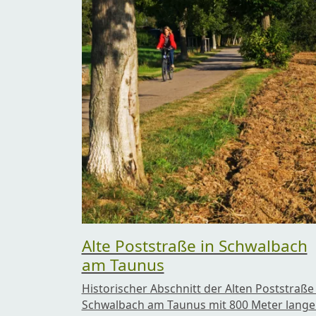
Alte Poststraße in Schwalbach
am Taunus
Historischer Abschnitt der Alten Poststraße 
Schwalbach am Taunus mit 800 Meter lange