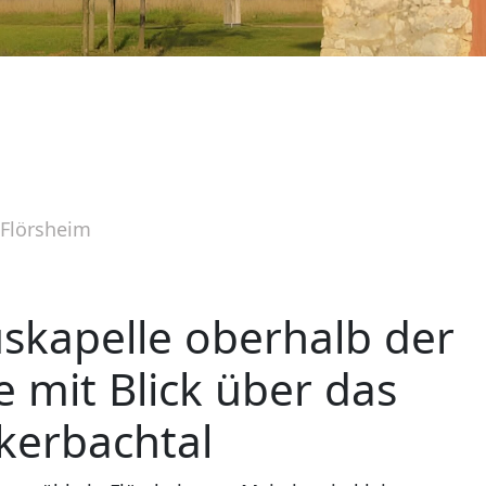
 Flörsheim
uskapelle oberhalb der
 mit Blick über das
kerbachtal