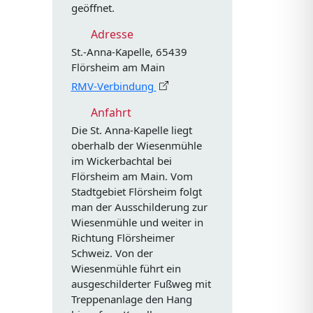
geöffnet.
Adresse
St.-Anna-Kapelle, 65439
Flörsheim am Main
RMV-Verbindung
Anfahrt
Die St. Anna-Kapelle liegt
oberhalb der Wiesenmühle
im Wickerbachtal bei
Flörsheim am Main. Vom
Stadtgebiet Flörsheim folgt
man der Ausschilderung zur
Wiesenmühle und weiter in
Richtung Flörsheimer
Schweiz. Von der
Wiesenmühle führt ein
ausgeschilderter Fußweg mit
Treppenanlage den Hang