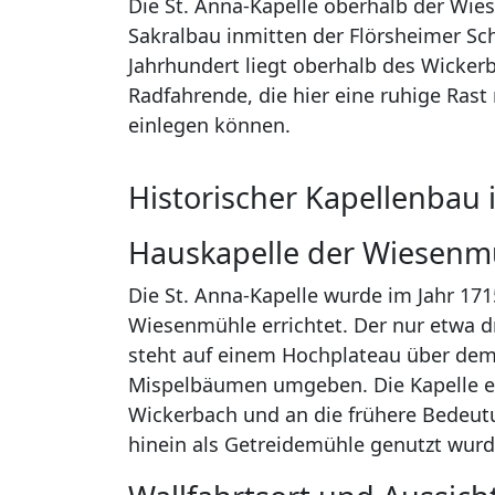
Die St. Anna-Kapelle oberhalb der Wies
Sakralbau inmitten der Flörsheimer Sc
Jahrhundert liegt oberhalb des Wickerb
Radfahrende, die hier eine ruhige Rast
einlegen können.
Historischer Kapellenbau 
Hauskapelle der Wiesenm
Die St. Anna-Kapelle wurde im Jahr 17
Wiesenmühle errichtet. Der nur etwa d
steht auf einem Hochplateau über dem 
Mispelbäumen umgeben. Die Kapelle er
Wickerbach und an die frühere Bedeutu
hinein als Getreidemühle genutzt wurd