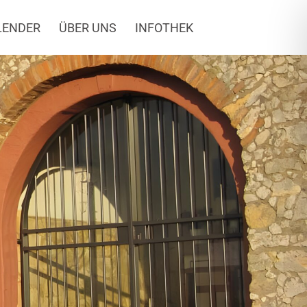
LENDER
ÜBER UNS
INFOTHEK