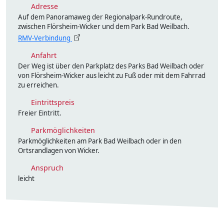
Adresse
Auf dem Panoramaweg der Regionalpark-Rundroute,
zwischen Flörsheim-Wicker und dem Park Bad Weilbach.
RMV-Verbindung
Anfahrt
Der Weg ist über den Parkplatz des Parks Bad Weilbach oder
von Flörsheim-Wicker aus leicht zu Fuß oder mit dem Fahrrad
zu erreichen.
Eintrittspreis
Freier Eintritt.
Parkmöglichkeiten
Parkmöglichkeiten am Park Bad Weilbach oder in den
Ortsrandlagen von Wicker.
Anspruch
leicht