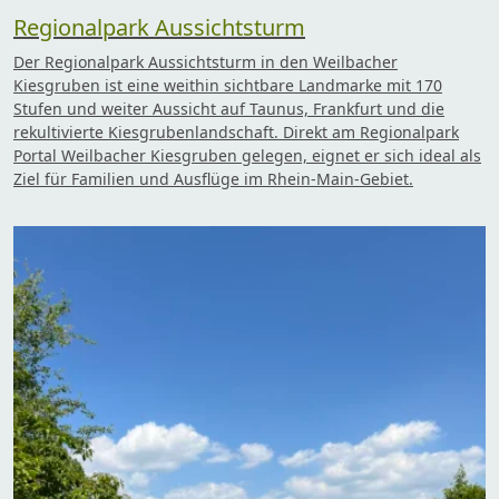
Regionalpark Aussichtsturm
Der Regionalpark Aussichtsturm in den Weilbacher
Kiesgruben ist eine weithin sichtbare Landmarke mit 170
Stufen und weiter Aussicht auf Taunus, Frankfurt und die
rekultivierte Kiesgrubenlandschaft. Direkt am Regionalpark
Portal Weilbacher Kiesgruben gelegen, eignet er sich ideal als
Ziel für Familien und Ausflüge im Rhein-Main-Gebiet.