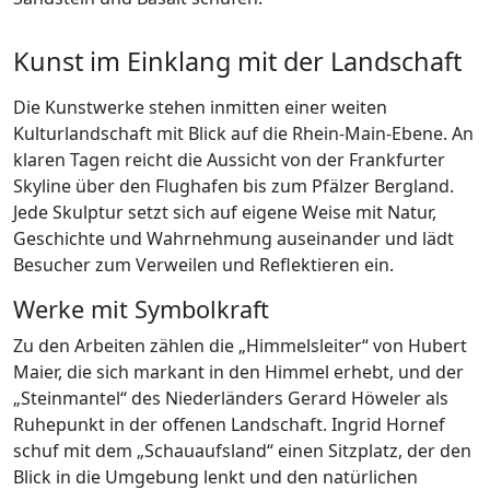
Kunst im Einklang mit der Landschaft
Die Kunstwerke stehen inmitten einer weiten
Kulturlandschaft mit Blick auf die Rhein-Main-Ebene. An
klaren Tagen reicht die Aussicht von der Frankfurter
Skyline über den Flughafen bis zum Pfälzer Bergland.
Jede Skulptur setzt sich auf eigene Weise mit Natur,
Geschichte und Wahrnehmung auseinander und lädt
Besucher zum Verweilen und Reflektieren ein.
Werke mit Symbolkraft
Zu den Arbeiten zählen die „Himmelsleiter“ von Hubert
Maier, die sich markant in den Himmel erhebt, und der
„Steinmantel“ des Niederländers Gerard Höweler als
Ruhepunkt in der offenen Landschaft. Ingrid Hornef
schuf mit dem „Schauaufsland“ einen Sitzplatz, der den
Blick in die Umgebung lenkt und den natürlichen