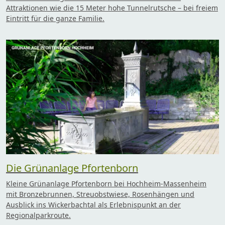
Attraktionen wie die 15 Meter hohe Tunnelrutsche – bei freiem
Eintritt für die ganze Familie.
Die Grünanlage Pfortenborn
Kleine Grünanlage Pfortenborn bei Hochheim-Massenheim
mit Bronzebrunnen, Streuobstwiese, Rosenhängen und
Ausblick ins Wickerbachtal als Erlebnispunkt an der
Regionalparkroute.