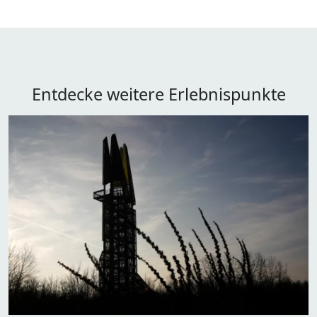
Entdecke weitere Erlebnispunkte