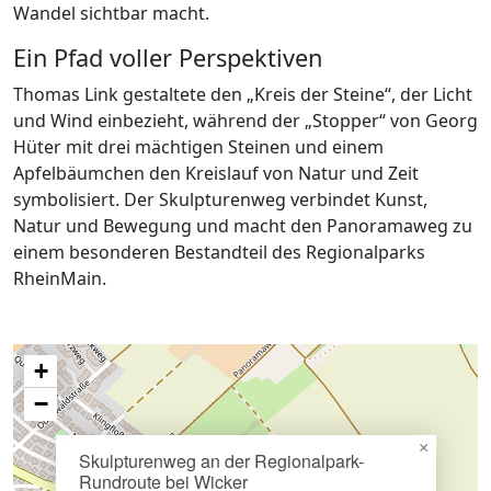
Wandel sichtbar macht.
Ein Pfad voller Perspektiven
Thomas Link gestaltete den „Kreis der Steine“, der Licht
und Wind einbezieht, während der „Stopper“ von Georg
Hüter mit drei mächtigen Steinen und einem
Apfelbäumchen den Kreislauf von Natur und Zeit
symbolisiert. Der Skulpturenweg verbindet Kunst,
Natur und Bewegung und macht den Panoramaweg zu
einem besonderen Bestandteil des Regionalparks
RheinMain.
+
−
×
Skulpturenweg an der Regionalpark-
Rundroute bei Wicker