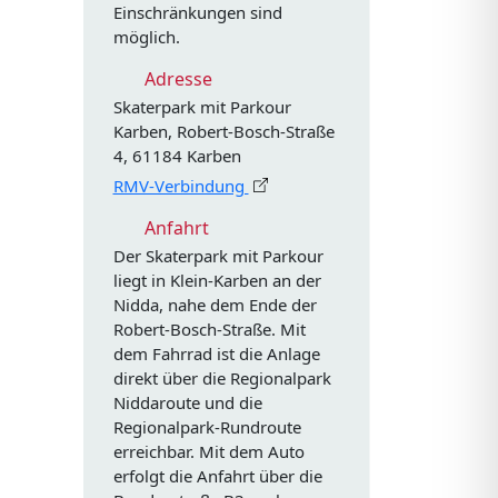
Einschränkungen sind
möglich.
Adresse
Skaterpark mit Parkour
Karben, Robert-Bosch-Straße
4, 61184 Karben
RMV-Verbindung
Anfahrt
Der Skaterpark mit Parkour
liegt in Klein-Karben an der
Nidda, nahe dem Ende der
Robert-Bosch-Straße. Mit
dem Fahrrad ist die Anlage
direkt über die Regionalpark
Niddaroute und die
Regionalpark-Rundroute
n
erreichbar. Mit dem Auto
erfolgt die Anfahrt über die