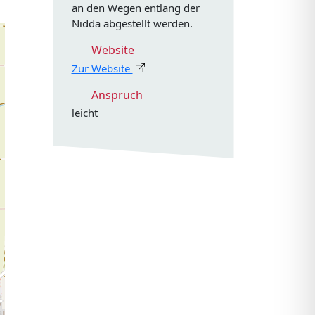
an den Wegen entlang der
Nidda abgestellt werden.
Website
Zur Website
Anspruch
leicht