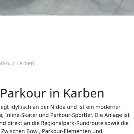
arkour Karben
Parkour in Karben
iegt idyllisch an der Nidda und ist ein moderner
, Inline-Skater und Parkour-Sportler. Die Anlage ist
nd direkt an die Regionalpark-Rundroute sowie die
 Zwischen Bowl, Parkour-Elementen und