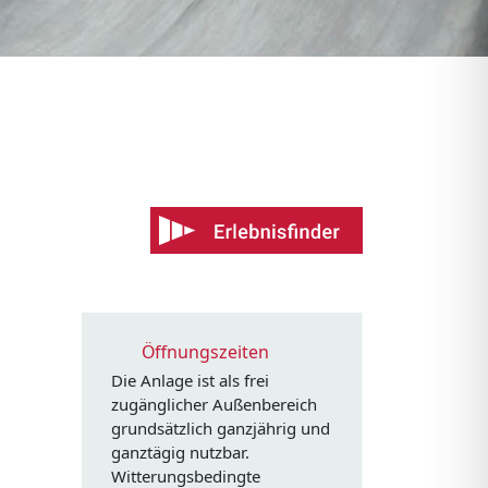
Öffnungszeiten
Die Anlage ist als frei
zugänglicher Außenbereich
grundsätzlich ganzjährig und
ganztägig nutzbar.
Witterungsbedingte