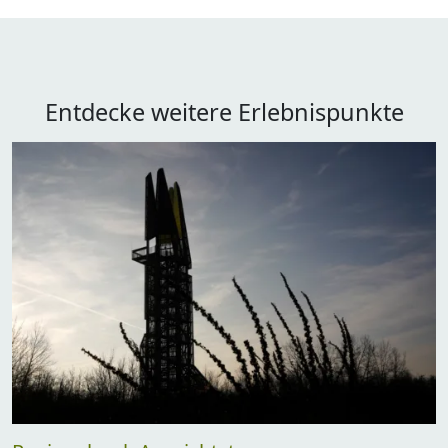
Entdecke weitere Erlebnispunkte