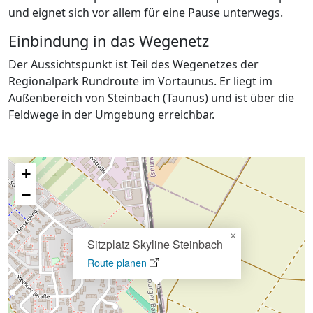
und eignet sich vor allem für eine Pause unterwegs.
Einbindung in das Wegenetz
Der Aussichtspunkt ist Teil des Wegenetzes der
Regionalpark Rundroute im Vortaunus. Er liegt im
Außenbereich von Steinbach (Taunus) und ist über die
Feldwege in der Umgebung erreichbar.
+
−
×
Sitzplatz Skyline Steinbach
Route planen