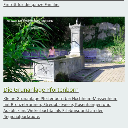
Eintritt für die ganze Familie.
Die Grünanlage Pfortenborn
Kleine Grünanlage Pfortenborn bei Hochheim-Massenheim
mit Bronzebrunnen, Streuobstwiese, Rosenhängen und
Ausblick ins Wickerbachtal als Erlebnispunkt an der
Regionalparkroute.