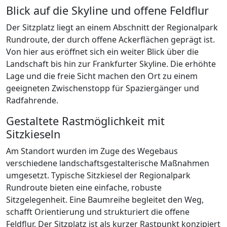
Blick auf die Skyline und offene Feldflur
Der Sitzplatz liegt an einem Abschnitt der Regionalpark
Rundroute, der durch offene Ackerflächen geprägt ist.
Von hier aus eröffnet sich ein weiter Blick über die
Landschaft bis hin zur Frankfurter Skyline. Die erhöhte
Lage und die freie Sicht machen den Ort zu einem
geeigneten Zwischenstopp für Spaziergänger und
Radfahrende.
Gestaltete Rastmöglichkeit mit
Sitzkieseln
Am Standort wurden im Zuge des Wegebaus
verschiedene landschaftsgestalterische Maßnahmen
umgesetzt. Typische Sitzkiesel der Regionalpark
Rundroute bieten eine einfache, robuste
Sitzgelegenheit. Eine Baumreihe begleitet den Weg,
schafft Orientierung und strukturiert die offene
Feldflur. Der Sitzplatz ist als kurzer Rastpunkt konzipiert