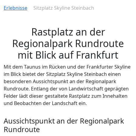
Erlebnisse
Sitzplatz Skyline Steinbach
Rastplatz an der
Regionalpark Rundroute
mit Blick auf Frankfurt
Mit dem Taunus im Rücken und der Frankfurter Skyline
im Blick bietet der Sitzplatz Skyline Steinbach einen
besonderen Aussichtspunkt an der Regionalpark
Rundroute. Entlang der von Landwirtschaft geprägten
Felder lädt dieser gestaltete Rastplatz zum Innehalten
und Beobachten der Landschaft ein.
Aussichtspunkt an der Regionalpark
Rundroute