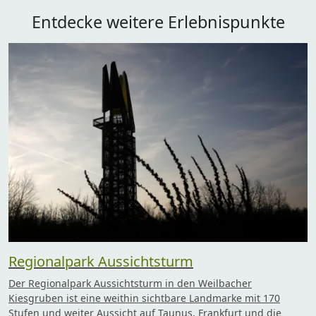
Entdecke weitere Erlebnispunkte
Regionalpark Aussichtsturm
Der Regionalpark Aussichtsturm in den Weilbacher
Kiesgruben ist eine weithin sichtbare Landmarke mit 170
Stufen und weiter Aussicht auf Taunus, Frankfurt und die