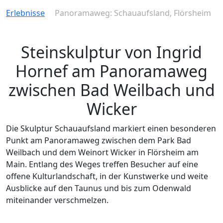
Erlebnisse
Panoramaweg: Schauaufsland, Flörsheim
Steinskulptur von Ingrid
Hornef am Panoramaweg
zwischen Bad Weilbach und
Wicker
Die Skulptur Schauaufsland markiert einen besonderen
Punkt am Panoramaweg zwischen dem Park Bad
Weilbach und dem Weinort Wicker in Flörsheim am
Main. Entlang des Weges treffen Besucher auf eine
offene Kulturlandschaft, in der Kunstwerke und weite
Ausblicke auf den Taunus und bis zum Odenwald
miteinander verschmelzen.