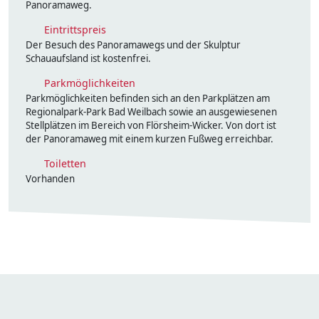
Panoramaweg.
Eintrittspreis
Der Besuch des Panoramawegs und der Skulptur
Schauaufsland ist kostenfrei.
Parkmöglichkeiten
Parkmöglichkeiten befinden sich an den Parkplätzen am
Regionalpark-Park Bad Weilbach sowie an ausgewiesenen
Stellplätzen im Bereich von Flörsheim-Wicker. Von dort ist
der Panoramaweg mit einem kurzen Fußweg erreichbar.
Toiletten
Vorhanden