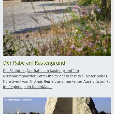
Der Rabe am Kastengrund
Die Skulptur „Der Rabe am Kastengrund“ im
Nussbaumquartier Hattersheim ist ein fast drei Meter hohes
Kunstwerk von Thomas Reinelt und markanter Aussichtspunkt
im Regionalpark RheinMain.