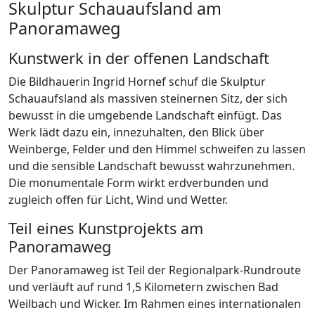
Skulptur Schauaufsland am
Panoramaweg
Kunstwerk in der offenen Landschaft
Die Bildhauerin Ingrid Hornef schuf die Skulptur
Schauaufsland als massiven steinernen Sitz, der sich
bewusst in die umgebende Landschaft einfügt. Das
Werk lädt dazu ein, innezuhalten, den Blick über
Weinberge, Felder und den Himmel schweifen zu lassen
und die sensible Landschaft bewusst wahrzunehmen.
Die monumentale Form wirkt erdverbunden und
zugleich offen für Licht, Wind und Wetter.
Teil eines Kunstprojekts am
Panoramaweg
Der Panoramaweg ist Teil der Regionalpark-Rundroute
und verläuft auf rund 1,5 Kilometern zwischen Bad
Weilbach und Wicker. Im Rahmen eines internationalen