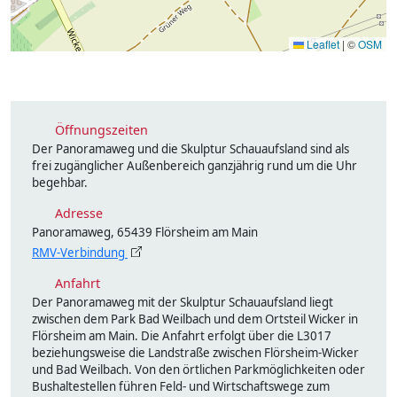
Leaflet
|
©
OSM
Öffnungszeiten
Der Panoramaweg und die Skulptur Schauaufsland sind als
frei zugänglicher Außenbereich ganzjährig rund um die Uhr
begehbar.
Adresse
Panoramaweg, 65439 Flörsheim am Main
RMV-Verbindung
Anfahrt
Der Panoramaweg mit der Skulptur Schauaufsland liegt
zwischen dem Park Bad Weilbach und dem Ortsteil Wicker in
Flörsheim am Main. Die Anfahrt erfolgt über die L3017
beziehungsweise die Landstraße zwischen Flörsheim-Wicker
und Bad Weilbach. Von den örtlichen Parkmöglichkeiten oder
Bushaltestellen führen Feld- und Wirtschaftswege zum