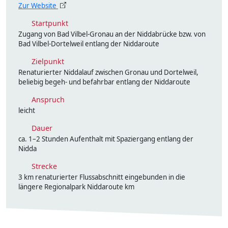
Zur Website
Startpunkt
Zugang von Bad Vilbel-Gronau an der Niddabrücke bzw. von
Bad Vilbel-Dortelweil entlang der Niddaroute
Zielpunkt
Renaturierter Niddalauf zwischen Gronau und Dortelweil,
beliebig begeh- und befahrbar entlang der Niddaroute
Anspruch
leicht
Dauer
ca. 1–2 Stunden Aufenthalt mit Spaziergang entlang der
Nidda
Strecke
3 km renaturierter Flussabschnitt eingebunden in die
längere Regionalpark Niddaroute km