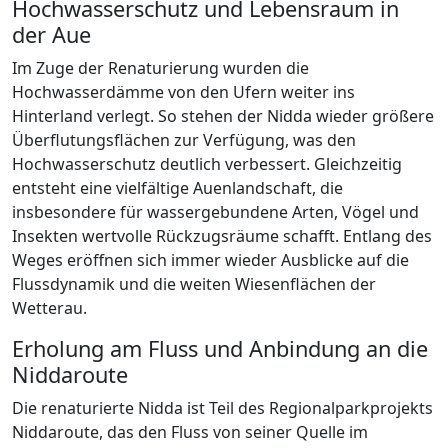
Hochwasserschutz und Lebensraum in
der Aue
Im Zuge der Renaturierung wurden die
Hochwasserdämme von den Ufern weiter ins
Hinterland verlegt. So stehen der Nidda wieder größere
Überflutungsflächen zur Verfügung, was den
Hochwasserschutz deutlich verbessert. Gleichzeitig
entsteht eine vielfältige Auenlandschaft, die
insbesondere für wassergebundene Arten, Vögel und
Insekten wertvolle Rückzugsräume schafft. Entlang des
Weges eröffnen sich immer wieder Ausblicke auf die
Flussdynamik und die weiten Wiesenflächen der
Wetterau.
Erholung am Fluss und Anbindung an die
Niddaroute
Die renaturierte Nidda ist Teil des Regionalparkprojekts
Niddaroute, das den Fluss von seiner Quelle im