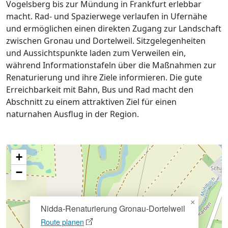
Vogelsberg bis zur Mündung in Frankfurt erlebbar
macht. Rad- und Spazierwege verlaufen in Ufernähe
und ermöglichen einen direkten Zugang zur Landschaft
zwischen Gronau und Dortelweil. Sitzgelegenheiten
und Aussichtspunkte laden zum Verweilen ein,
während Informationstafeln über die Maßnahmen zur
Renaturierung und ihre Ziele informieren. Die gute
Erreichbarkeit mit Bahn, Bus und Rad macht den
Abschnitt zu einem attraktiven Ziel für einen
naturnahen Ausflug in der Region.
+
−
×
Nidda-Renaturierung Gronau-Dortelweil
Route planen