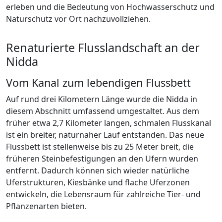
erleben und die Bedeutung von Hochwasserschutz und
Naturschutz vor Ort nachzuvollziehen.
Renaturierte Flusslandschaft an der
Nidda
Vom Kanal zum lebendigen Flussbett
Auf rund drei Kilometern Länge wurde die Nidda in
diesem Abschnitt umfassend umgestaltet. Aus dem
früher etwa 2,7 Kilometer langen, schmalen Flusskanal
ist ein breiter, naturnaher Lauf entstanden. Das neue
Flussbett ist stellenweise bis zu 25 Meter breit, die
früheren Steinbefestigungen an den Ufern wurden
entfernt. Dadurch können sich wieder natürliche
Uferstrukturen, Kiesbänke und flache Uferzonen
entwickeln, die Lebensraum für zahlreiche Tier- und
Pflanzenarten bieten.