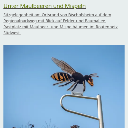
Unter Maulbeeren und Mispeln
Sitzgelegenheit am Ortsrand von Bischofsheim auf dem
Regionalparkweg mit Blick auf Felder und Baumallee.
Rastplatz mit Maulbeer- und Mispelbäumen im Routennetz
Südwest.