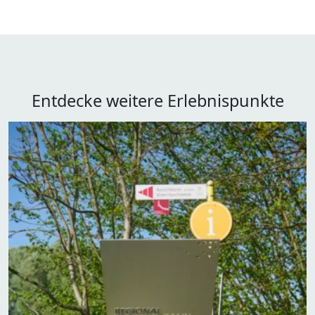
Entdecke weitere Erlebnispunkte