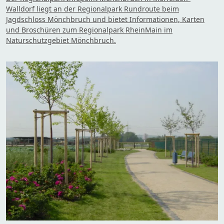
Walldorf liegt an der Regionalpark Rundroute beim
Jagdschloss Mönchbruch und bietet Informationen, Karten
und Broschüren zum Regionalpark RheinMain im
Naturschutzgebiet Mönchbruch.