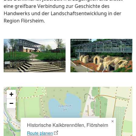
eine greifbare Verbindung zur Geschichte des
Handwerks und der Landschaftsentwicklung in der
Region Flörsheim.
+
−
×
Historische Kalkbrennöfen, Flörsheim
Route planen