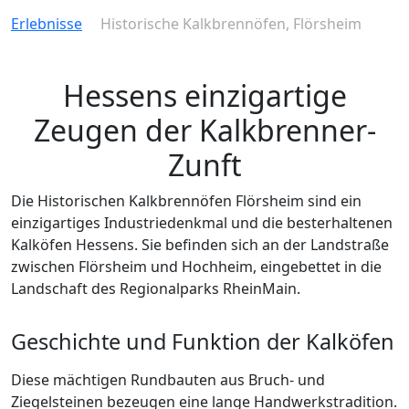
Erlebnisse
Historische Kalkbrennöfen, Flörsheim
Hessens einzigartige
Zeugen der Kalkbrenner-
Zunft
Die Historischen Kalkbrennöfen Flörsheim sind ein
einzigartiges Industriedenkmal und die besterhaltenen
Kalköfen Hessens. Sie befinden sich an der Landstraße
zwischen Flörsheim und Hochheim, eingebettet in die
Landschaft des Regionalparks RheinMain.
Geschichte und Funktion der Kalköfen
Diese mächtigen Rundbauten aus Bruch- und
Ziegelsteinen bezeugen eine lange Handwerkstradition.