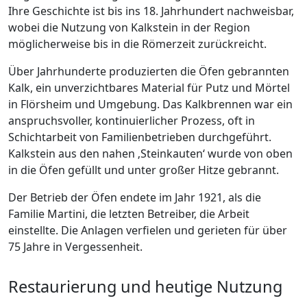
Ihre Geschichte ist bis ins 18. Jahrhundert nachweisbar,
wobei die Nutzung von Kalkstein in der Region
möglicherweise bis in die Römerzeit zurückreicht.
Über Jahrhunderte produzierten die Öfen gebrannten
Kalk, ein unverzichtbares Material für Putz und Mörtel
in Flörsheim und Umgebung. Das Kalkbrennen war ein
anspruchsvoller, kontinuierlicher Prozess, oft in
Schichtarbeit von Familienbetrieben durchgeführt.
Kalkstein aus den nahen ‚Steinkauten‘ wurde von oben
in die Öfen gefüllt und unter großer Hitze gebrannt.
Der Betrieb der Öfen endete im Jahr 1921, als die
Familie Martini, die letzten Betreiber, die Arbeit
einstellte. Die Anlagen verfielen und gerieten für über
75 Jahre in Vergessenheit.
Restaurierung und heutige Nutzung