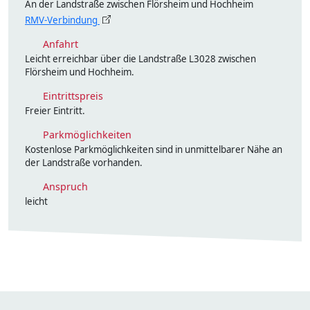
An der Landstraße zwischen Flörsheim und Hochheim
RMV-Verbindung
Anfahrt
Leicht erreichbar über die Landstraße L3028 zwischen
Flörsheim und Hochheim.
Eintrittspreis
Freier Eintritt.
Parkmöglichkeiten
Kostenlose Parkmöglichkeiten sind in unmittelbarer Nähe an
der Landstraße vorhanden.
Anspruch
leicht