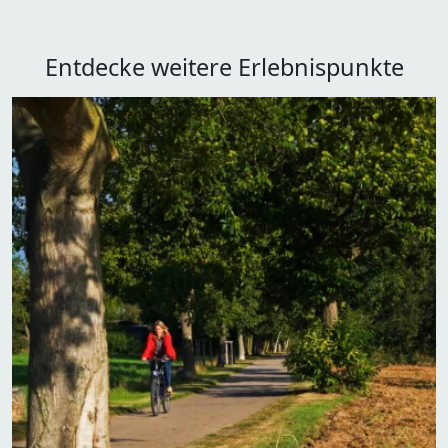
Entdecke weitere Erlebnispunkte