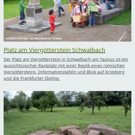
Platz am Viergötterstein Schwalbach
Der Platz am Viergötterstein in Schwalbach am Taunus ist ein
aussichtsreicher Rastplatz mit einer Replik eines römischen
Viergöttersteins, Informationstafeln und Blick auf Kronberg
und die Frankfurter Skyline.