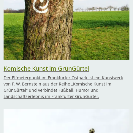
Komische Kunst im GrünGürtel
Der Elfmeterpunkt im Frankfurter Ostpark ist ein Kunstwerk
von F. W. Bernstein aus der Reihe „Komische Kunst im
GrünGürtel“ und verbindet Fußball, Humor und
Landschaftserlebnis im Frankfurter GrünGürtel.