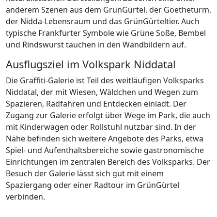
anderem Szenen aus dem GrünGürtel, der Goetheturm,
der Nidda-Lebensraum und das GrünGürteltier. Auch
typische Frankfurter Symbole wie Grüne Soße, Bembel
und Rindswurst tauchen in den Wandbildern auf.
Ausflugsziel im Volkspark Niddatal
Die Graffiti-Galerie ist Teil des weitläufigen Volksparks
Niddatal, der mit Wiesen, Wäldchen und Wegen zum
Spazieren, Radfahren und Entdecken einlädt. Der
Zugang zur Galerie erfolgt über Wege im Park, die auch
mit Kinderwagen oder Rollstuhl nutzbar sind. In der
Nähe befinden sich weitere Angebote des Parks, etwa
Spiel- und Aufenthaltsbereiche sowie gastronomische
Einrichtungen im zentralen Bereich des Volksparks. Der
Besuch der Galerie lässt sich gut mit einem
Spaziergang oder einer Radtour im GrünGürtel
verbinden.