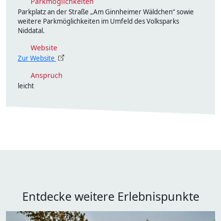
Parkmöglichkeiten
Parkplatz an der Straße „Am Ginnheimer Wäldchen“ sowie
weitere Parkmöglichkeiten im Umfeld des Volksparks
Niddatal.
Website
Zur Website
Anspruch
leicht
Entdecke weitere Erlebnispunkte