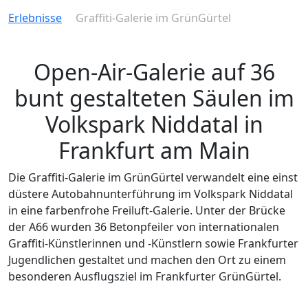
Erlebnisse
Graffiti-Galerie im GrünGürtel
Open-Air-Galerie auf 36
bunt gestalteten Säulen im
Volkspark Niddatal in
Frankfurt am Main
Die Graffiti-Galerie im GrünGürtel verwandelt eine einst
düstere Autobahnunterführung im Volkspark Niddatal
in eine farbenfrohe Freiluft-Galerie. Unter der Brücke
der A66 wurden 36 Betonpfeiler von internationalen
Graffiti-Künstlerinnen und -Künstlern sowie Frankfurter
Jugendlichen gestaltet und machen den Ort zu einem
besonderen Ausflugsziel im Frankfurter GrünGürtel.