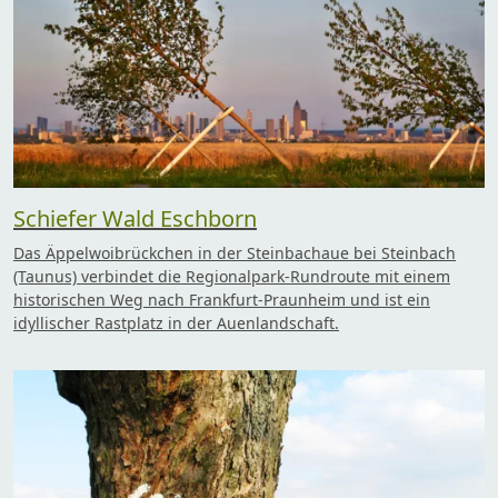
Schiefer Wald Eschborn
Das Äppelwoibrückchen in der Steinbachaue bei Steinbach
(Taunus) verbindet die Regionalpark-Rundroute mit einem
historischen Weg nach Frankfurt-Praunheim und ist ein
idyllischer Rastplatz in der Auenlandschaft.