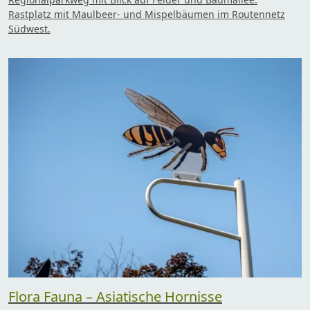
Rastplatz mit Maulbeer- und Mispelbäumen im Routennetz
Südwest.
Flora Fauna – Asiatische Hornisse