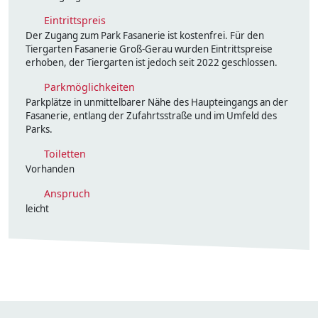
Eintrittspreis
Der Zugang zum Park Fasanerie ist kostenfrei. Für den
Tiergarten Fasanerie Groß-Gerau wurden Eintrittspreise
erhoben, der Tiergarten ist jedoch seit 2022 geschlossen.
Parkmöglichkeiten
Parkplätze in unmittelbarer Nähe des Haupteingangs an der
Fasanerie, entlang der Zufahrtsstraße und im Umfeld des
Parks.
Toiletten
Vorhanden
Anspruch
leicht