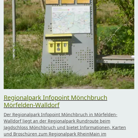
Regionalpark Infopoint Mönchbruch
Mörfelden-Walldorf
Der Regionalpark Infopoint Mönchbruch in Mörfelden-
Walldorf liegt an der Regionalpark Rundroute beim
Jagdschloss Mönchbruch und bietet Informationen, Karten
und Broschüren zum Regionalpark RheinMain im