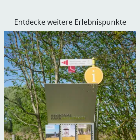
Entdecke weitere Erlebnispunkte