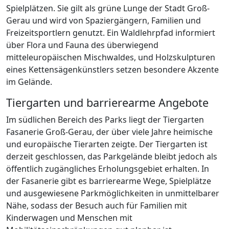
Spielplätzen. Sie gilt als grüne Lunge der Stadt Groß-
Gerau und wird von Spaziergängern, Familien und
Freizeitsportlern genutzt. Ein Waldlehrpfad informiert
über Flora und Fauna des überwiegend
mitteleuropäischen Mischwaldes, und Holzskulpturen
eines Kettensägenkünstlers setzen besondere Akzente
im Gelände.
Tiergarten und barrierearme Angebote
Im südlichen Bereich des Parks liegt der Tiergarten
Fasanerie Groß-Gerau, der über viele Jahre heimische
und europäische Tierarten zeigte. Der Tiergarten ist
derzeit geschlossen, das Parkgelände bleibt jedoch als
öffentlich zugängliches Erholungsgebiet erhalten. In
der Fasanerie gibt es barrierearme Wege, Spielplätze
und ausgewiesene Parkmöglichkeiten in unmittelbarer
Nähe, sodass der Besuch auch für Familien mit
Kinderwagen und Menschen mit