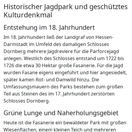
Historischer Jagdpark und geschütztes
Kulturdenkmal
Entstehung im 18. Jahrhundert
Im 18. Jahrhundert ließ der Landgraf von Hessen-
Darmstadt im Umfeld des damaligen Schlosses
Dornberg mehrere Jagdreviere für die Parforcejagd
anlegen. Westlich des Schlosses entstand um 1722 bis
1726 die etwa 30 Hektar große Fasanerie. Für die Jagd
wurden Fasane eigens eingeführt und hier angesiedelt,
später kamen Rot- und Damwild hinzu. Die
Umfassungsmauern des Parks bestehen zum großen
Teil aus Steinen des im 17. Jahrhundert zerstörten
Schlosses Dornberg.
Grüne Lunge und Naherholungsgebiet
Heute ist die Fasanerie ein bewaldeter Park mit großen
Wiesenflächen, einem kleinen Teich und mehreren