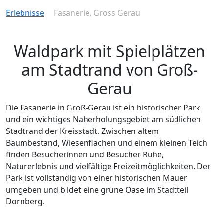
Erlebnisse
Fasanerie, Gross Gerau
Waldpark mit Spielplätzen
am Stadtrand von Groß-
Gerau
Die Fasanerie in Groß-Gerau ist ein historischer Park
und ein wichtiges Naherholungsgebiet am südlichen
Stadtrand der Kreisstadt. Zwischen altem
Baumbestand, Wiesenflächen und einem kleinen Teich
finden Besucherinnen und Besucher Ruhe,
Naturerlebnis und vielfältige Freizeitmöglichkeiten. Der
Park ist vollständig von einer historischen Mauer
umgeben und bildet eine grüne Oase im Stadtteil
Dornberg.