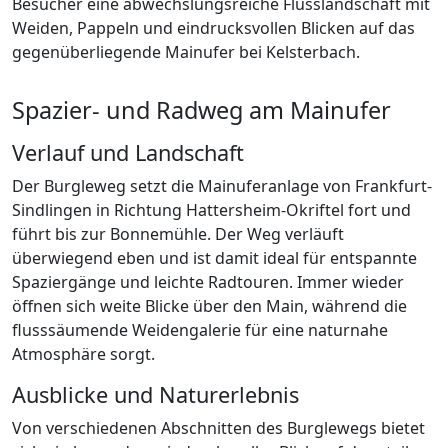
Besucher eine abwechslungsreiche Flusslandschaft mit
Weiden, Pappeln und eindrucksvollen Blicken auf das
gegenüberliegende Mainufer bei Kelsterbach.
Spazier- und Radweg am Mainufer
Verlauf und Landschaft
Der Burgleweg setzt die Mainuferanlage von Frankfurt-
Sindlingen in Richtung Hattersheim-Okriftel fort und
führt bis zur Bonnemühle. Der Weg verläuft
überwiegend eben und ist damit ideal für entspannte
Spaziergänge und leichte Radtouren. Immer wieder
öffnen sich weite Blicke über den Main, während die
flusssäumende Weidengalerie für eine naturnahe
Atmosphäre sorgt.
Ausblicke und Naturerlebnis
Von verschiedenen Abschnitten des Burglewegs bietet