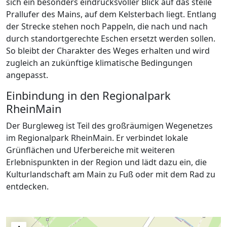
sich ein besonders eindrucksvoller Blick auf das steile
Prallufer des Mains, auf dem Kelsterbach liegt. Entlang
der Strecke stehen noch Pappeln, die nach und nach
durch standortgerechte Eschen ersetzt werden sollen.
So bleibt der Charakter des Weges erhalten und wird
zugleich an zukünftige klimatische Bedingungen
angepasst.
Einbindung in den Regionalpark
RheinMain
Der Burgleweg ist Teil des großräumigen Wegenetzes
im Regionalpark RheinMain. Er verbindet lokale
Grünflächen und Uferbereiche mit weiteren
Erlebnispunkten in der Region und lädt dazu ein, die
Kulturlandschaft am Main zu Fuß oder mit dem Rad zu
entdecken.