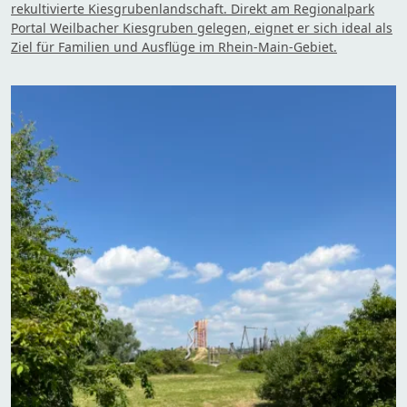
rekultivierte Kiesgrubenlandschaft. Direkt am Regionalpark
Portal Weilbacher Kiesgruben gelegen, eignet er sich ideal als
Ziel für Familien und Ausflüge im Rhein-Main-Gebiet.