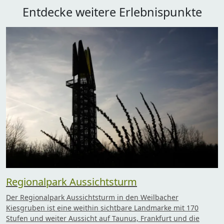
Entdecke weitere Erlebnispunkte
Regionalpark Aussichtsturm
Der Regionalpark Aussichtsturm in den Weilbacher
Kiesgruben ist eine weithin sichtbare Landmarke mit 170
Stufen und weiter Aussicht auf Taunus, Frankfurt und die