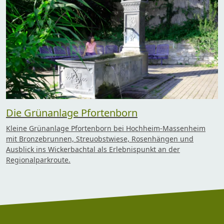
Die Grünanlage Pfortenborn
Kleine Grünanlage Pfortenborn bei Hochheim-Massenheim
mit Bronzebrunnen, Streuobstwiese, Rosenhängen und
Ausblick ins Wickerbachtal als Erlebnispunkt an der
Regionalparkroute.