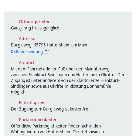
Öffnungszeiten
Ganzjährig frei zugänglich.
Adresse
Burgleweg, 65795 Hattersheim am Main
RMV-Verbindung
Anfahrt
Mit dem Fahrrad oder zu Fuß über den Mainuferweg
zwischen Frankfurt-Sindlingen und Hattersheim-Okriftel. Der
Zugang ist unter anderem von der Stadtgrenze Frankfurt-
Sindlingen sowie aus Okriftel in Richtung Bonnemühle
möglich.
Eintrittspreis
Der Zugang zum Burgleweg ist kostenfrei.
Parkmöglichkeiten
Öffentliche Parkmöglichkeiten finden sich in den
Wohngebieten von Hattersheim-Okriftel sowie an