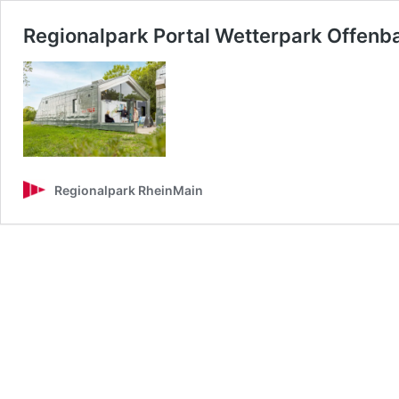
Regionalpark Portal Wetterpark Offenb
Regionalpark RheinMain