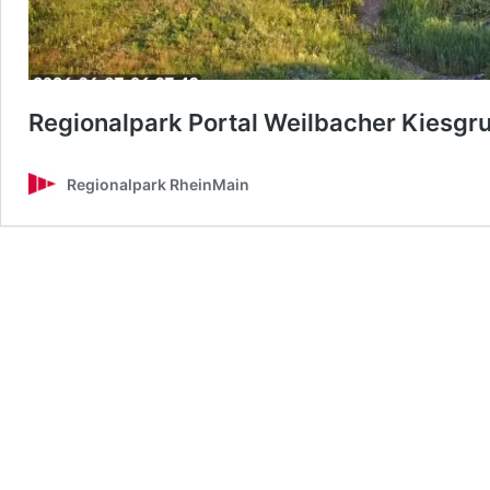
Regionalpark Portal Weilbacher Kiesgr
Regionalpark RheinMain