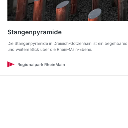
Stangenpyramide
Die Stangenpyramide in Dreieich-Götzenhain ist ein begehbares 
und weitem Blick über die Rhein-Main-Ebene.
Regionalpark RheinMain