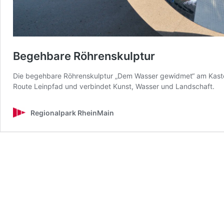
Begehbare Röhrenskulptur
Die begehbare Röhrenskulptur „Dem Wasser gewidmet“ am Kastele
Route Leinpfad und verbindet Kunst, Wasser und Landschaft.
Regionalpark RheinMain