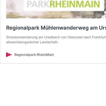
Regionalpark Mühlenwanderweg am Ur
Streckenwanderung am Urselbach von Oberursel nach Frankfurt a
abwechslungsreicher Landschaft.
Regionalpark RheinMain