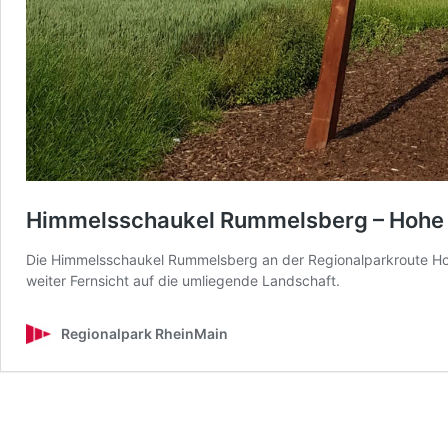
Himmelsschaukel Rummelsberg – Hohe 
Die Himmelsschaukel Rummelsberg an der Regionalparkroute Hohe
weiter Fernsicht auf die umliegende Landschaft.
Regionalpark RheinMain