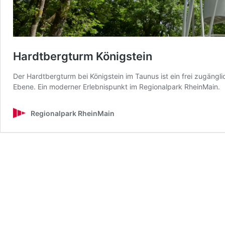
Hardtbergturm Königstein
Der Hardtbergturm bei Königstein im Taunus ist ein frei zugäng
Ebene. Ein moderner Erlebnispunkt im Regionalpark RheinMain.
Regionalpark RheinMain