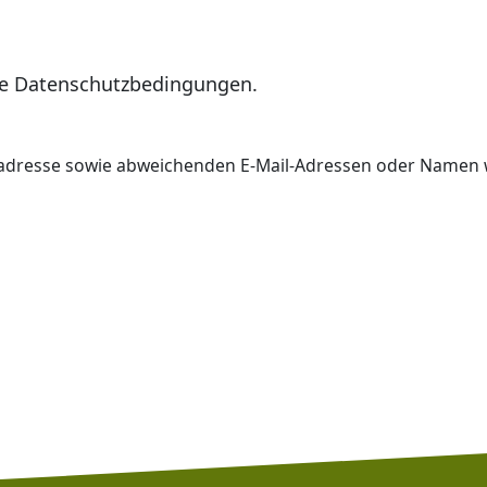
ie Datenschutzbedingungen.
radresse sowie abweichenden E-Mail-Adressen oder Namen w