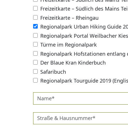
Freizeitkarte – Südlich des Mains Tei
Freizeitkarte – Rheingau
Regionalpark Urban Hiking Guide 2
Regionalpark Portal Weilbacher Kie
Türme im Regionalpark
Regionalpark Hofstationen entlang
Der Blaue Kran Kinderbuch
Safaribuch
Regionalpark Tourguide 2019 (Engli
Name*
Straße
&