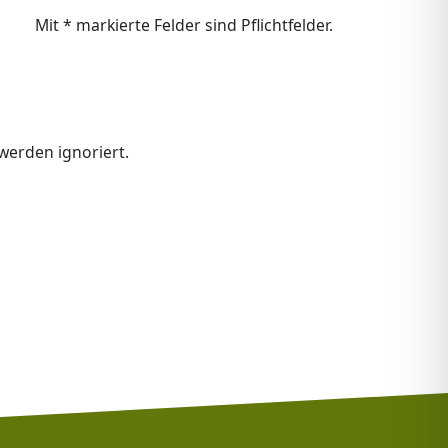
Mit * markierte Felder sind Pflichtfelder.
erden ignoriert.