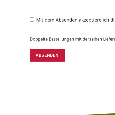
Hausnummer*
Mit dem Absenden akzeptiere ich d
Doppelte Bestellungen mit derselben Liefe
Alternative: