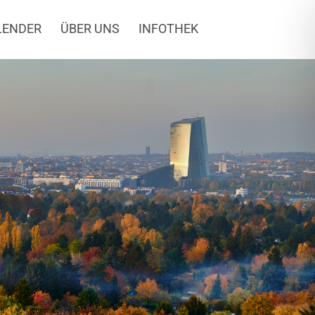
LENDER
ÜBER UNS
INFOTHEK