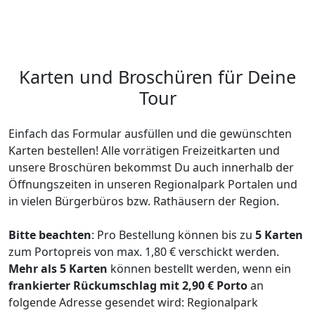
Karten und Broschüren für Deine
Tour
Einfach das Formular ausfüllen und die gewünschten
Karten bestellen! Alle vorrätigen Freizeitkarten und
unsere Broschüren bekommst Du auch innerhalb der
Öffnungszeiten in unseren Regionalpark Portalen und
in vielen Bürgerbüros bzw. Rathäusern der Region.
Bitte beachten
: Pro Bestellung können bis zu
5 Karten
zum Portopreis von max. 1,80 € verschickt werden.
Mehr als 5 Karten
können bestellt werden, wenn ein
frankierter Rückumschlag mit 2,90 € Porto
an
folgende Adresse gesendet wird: Regionalpark