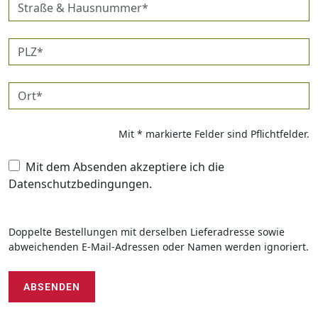
Straße
&
Hausnummer*
PLZ*
Ort*
Mit * markierte Felder sind Pflichtfelder.
Mit dem Absenden akzeptiere ich die
Datenschutzbedingungen.
Doppelte Bestellungen mit derselben Lieferadresse sowie
abweichenden E-Mail-Adressen oder Namen werden ignoriert.