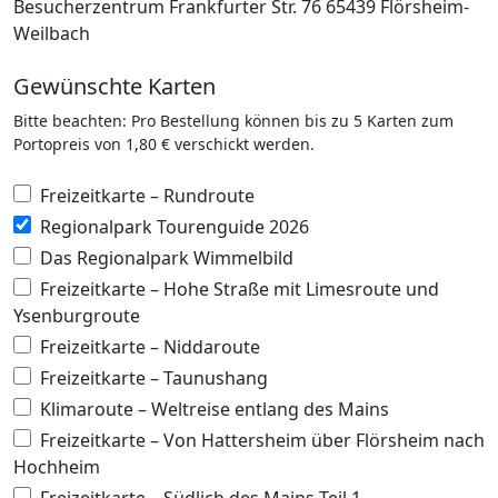
Besucherzentrum Frankfurter Str. 76 65439 Flörsheim-
Weilbach
Gewünschte Karten
Bitte beachten: Pro Bestellung können bis zu 5 Karten zum
Portopreis von 1,80 € verschickt werden.
Freizeitkarte – Rundroute
Regionalpark Tourenguide 2026
Das Regionalpark Wimmelbild
Freizeitkarte – Hohe Straße mit Limesroute und
Ysenburgroute
Freizeitkarte – Niddaroute
Freizeitkarte – Taunushang
Klimaroute – Weltreise entlang des Mains
Freizeitkarte – Von Hattersheim über Flörsheim nach
Hochheim