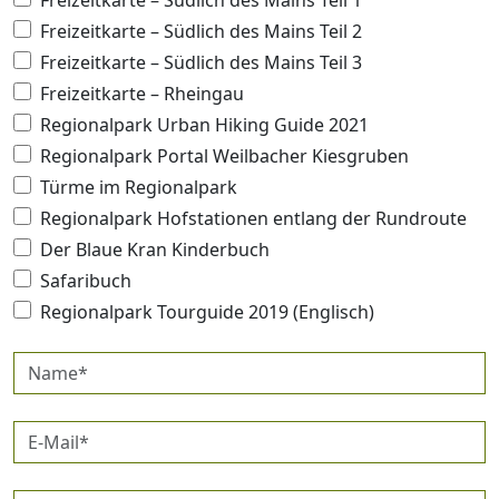
Freizeitkarte – Südlich des Mains Teil 1
Freizeitkarte – Südlich des Mains Teil 2
Freizeitkarte – Südlich des Mains Teil 3
Freizeitkarte – Rheingau
Regionalpark Urban Hiking Guide 2021
Regionalpark Portal Weilbacher Kiesgruben
Türme im Regionalpark
Regionalpark Hofstationen entlang der Rundroute
Der Blaue Kran Kinderbuch
Safaribuch
Regionalpark Tourguide 2019 (Englisch)
Name*
E-
Mail*