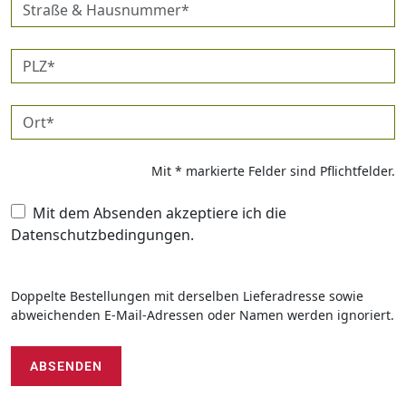
Straße
&
Hausnummer*
PLZ*
Ort*
Mit * markierte Felder sind Pflichtfelder.
Mit dem Absenden akzeptiere ich die
Datenschutzbedingungen.
Doppelte Bestellungen mit derselben Lieferadresse sowie
abweichenden E-Mail-Adressen oder Namen werden ignoriert.