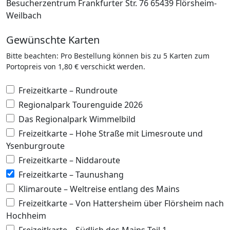
Besucherzentrum Frankfurter Str. 76 65439 Flörsheim-
Weilbach
Gewünschte Karten
Bitte beachten: Pro Bestellung können bis zu 5 Karten zum
Portopreis von 1,80 € verschickt werden.
Freizeitkarte – Rundroute
Regionalpark Tourenguide 2026
Das Regionalpark Wimmelbild
Freizeitkarte – Hohe Straße mit Limesroute und
Ysenburgroute
Freizeitkarte – Niddaroute
Freizeitkarte – Taunushang
Klimaroute – Weltreise entlang des Mains
Freizeitkarte – Von Hattersheim über Flörsheim nach
Hochheim