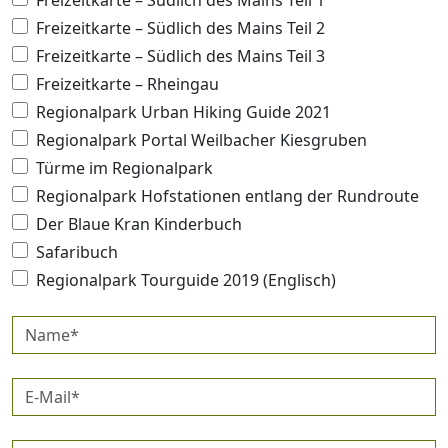
Freizeitkarte – Südlich des Mains Teil 1
Freizeitkarte – Südlich des Mains Teil 2
Freizeitkarte – Südlich des Mains Teil 3
Freizeitkarte – Rheingau
Regionalpark Urban Hiking Guide 2021
Regionalpark Portal Weilbacher Kiesgruben
Türme im Regionalpark
Regionalpark Hofstationen entlang der Rundroute
Der Blaue Kran Kinderbuch
Safaribuch
Regionalpark Tourguide 2019 (Englisch)
Name*
E-
Mail*