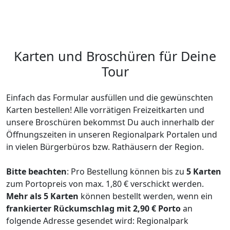
Karten und Broschüren für Deine
Tour
Einfach das Formular ausfüllen und die gewünschten
Karten bestellen! Alle vorrätigen Freizeitkarten und
unsere Broschüren bekommst Du auch innerhalb der
Öffnungszeiten in unseren Regionalpark Portalen und
in vielen Bürgerbüros bzw. Rathäusern der Region.
Bitte beachten
: Pro Bestellung können bis zu
5 Karten
zum Portopreis von max. 1,80 € verschickt werden.
Mehr als 5 Karten
können bestellt werden, wenn ein
frankierter Rückumschlag mit 2,90 € Porto
an
folgende Adresse gesendet wird: Regionalpark